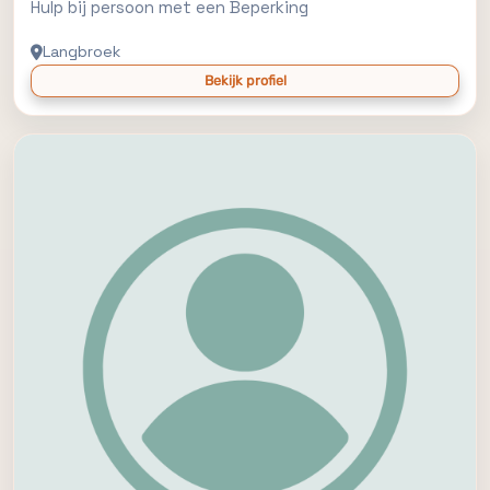
Hulp bij persoon met een Beperking
Langbroek
Bekijk profiel