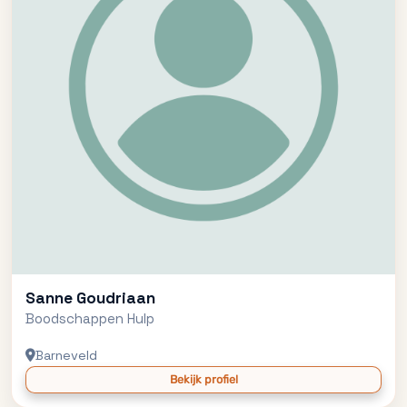
Sanne Goudriaan
Boodschappen Hulp
Barneveld
Bekijk profiel