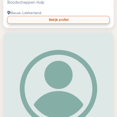
Boodschappen Hulp
Nieuw-Lekkerland
Bekijk profiel