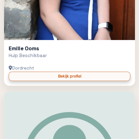
Emilie Ooms
Hulp Beschikbaar
Dordrecht
Bekijk profiel