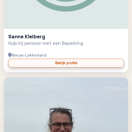
Sanne Kleiberg
Hulp bij persoon met een Beperking
Nieuw-Lekkerland
Bekijk profiel