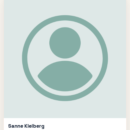
Sanne Kleiberg