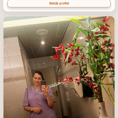
Bekijk profiel