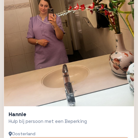
Hannie
Hulp bij persoon met een Beperking
Oosterland