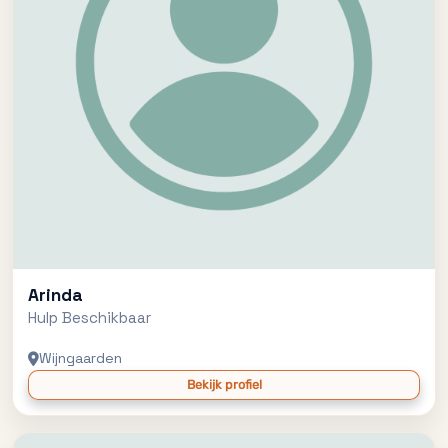
Arinda
Hulp Beschikbaar
Wijngaarden
Bekijk profiel