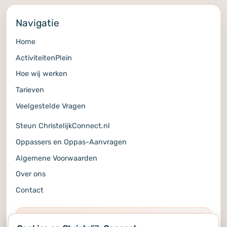
Navigatie
Home
ActiviteitenPlein
Hoe wij werken
Tarieven
Veelgestelde Vragen
Steun ChristelijkConnect.nl
Oppassers en Oppas-Aanvragen
Algemene Voorwaarden
Over ons
Contact
COMMUNITY