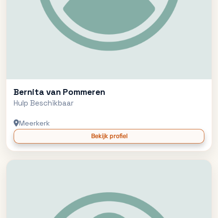
Bernita van Pommeren
Hulp Beschikbaar
Meerkerk
Bekijk profiel