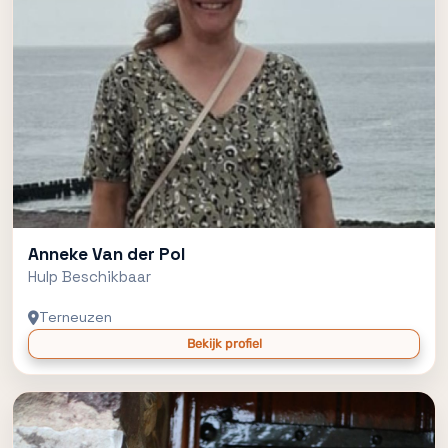
Anneke Van der Pol
Hulp Beschikbaar
Terneuzen
Bekijk profiel