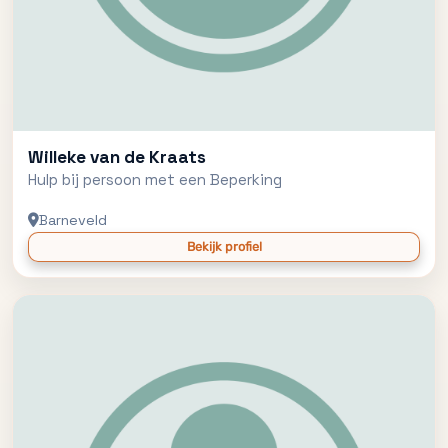
Willeke van de Kraats
Hulp bij persoon met een Beperking
Barneveld
Bekijk profiel