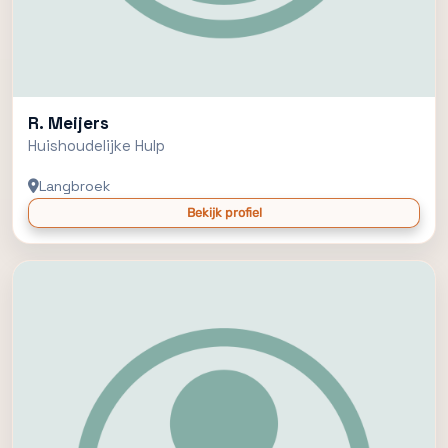
R. Meijers
Huishoudelijke Hulp
Langbroek
Bekijk profiel