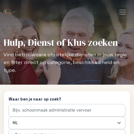
Hulp, Dienst of Klus zoeken
Vind betrouwbare christelijke diensten in jouw regio
en filter direct op categorie, beschikbaarheid en
type.
Waar ben je naar op zoek?