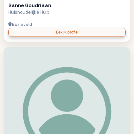
Sanne Goudriaan
Huishoudelijke Hulp
Barneveld
Bekijk profiel