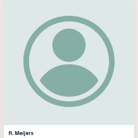
R. Meijers