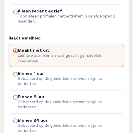
Alleen recent actief
Toon alleen profielen met activiteit in de afgelopen 2
maanden.
Reactiesnelheid
Maakt niet uit
Laat alle profielen zien, ongeacht gemiddelde
reactietijd.
Binnen 1 uur
Gebaseerd op de gemiddelde antwoordtijd op
berichten.
Binnen 6 uur
Gebaseerd op de gemiddelde antwoordtijd op
berichten.
Binnen 24 uur
Gebaseerd op de gemiddelde antwoordtijd op
berichten.