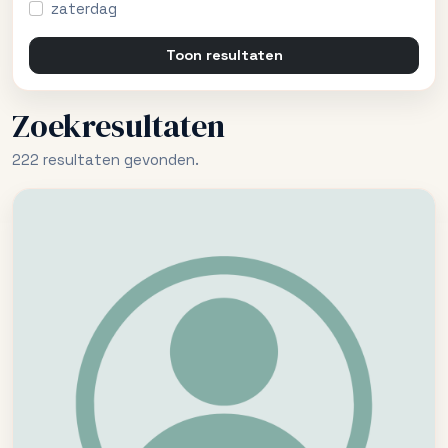
zaterdag
Toon resultaten
Zoekresultaten
222 resultaten gevonden.