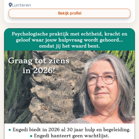
Lunteren
Bekijk profiel