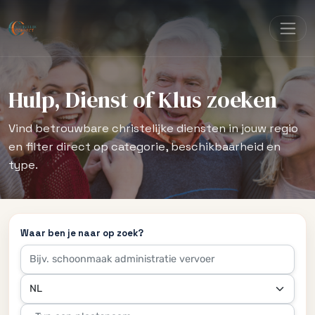
Hulp, Dienst of Klus zoeken
Vind betrouwbare christelijke diensten in jouw regio
en filter direct op categorie, beschikbaarheid en
type.
Waar ben je naar op zoek?