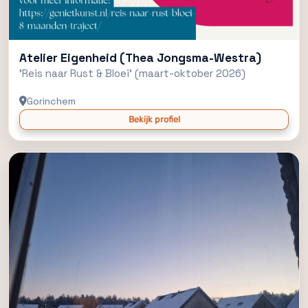
Atelier Eigenheid (Thea Jongsma-Westra)
'Reis naar Rust & Bloei' (maart-oktober 2026)
Gorinchem
Bekijk profiel