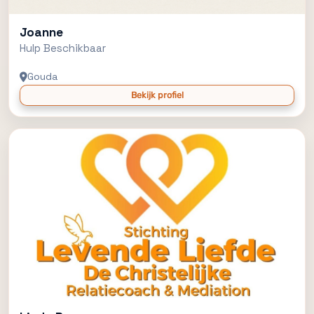
Joanne
Hulp Beschikbaar
Gouda
Bekijk profiel