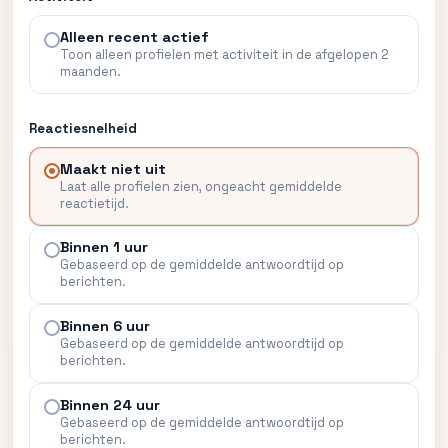
Alleen recent actief
Toon alleen profielen met activiteit in de afgelopen 2
maanden.
Reactiesnelheid
Maakt niet uit
Laat alle profielen zien, ongeacht gemiddelde
reactietijd.
Binnen 1 uur
Gebaseerd op de gemiddelde antwoordtijd op
berichten.
Binnen 6 uur
Gebaseerd op de gemiddelde antwoordtijd op
berichten.
Binnen 24 uur
Gebaseerd op de gemiddelde antwoordtijd op
berichten.