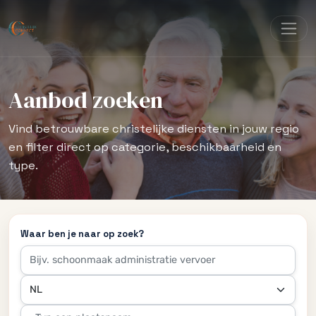
Aanbod zoeken
Vind betrouwbare christelijke diensten in jouw regio
en filter direct op categorie, beschikbaarheid en
type.
Waar ben je naar op zoek?