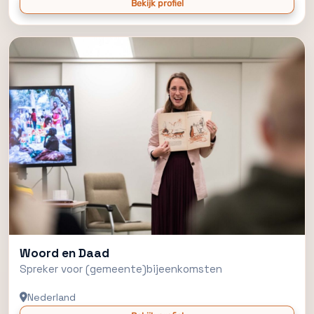
Bekijk profiel
Woord en Daad
Spreker voor (gemeente)bijeenkomsten
Nederland