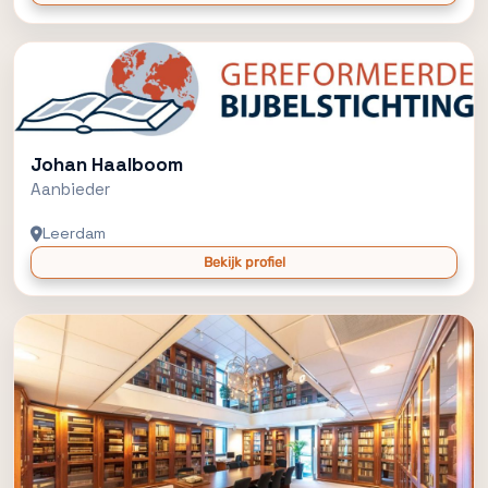
Johan Haalboom
Aanbieder
Leerdam
Bekijk profiel