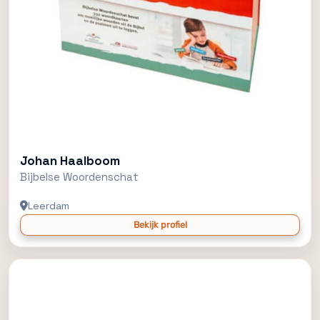
Johan Haalboom
Bijbelse Woordenschat
Leerdam
Bekijk profiel