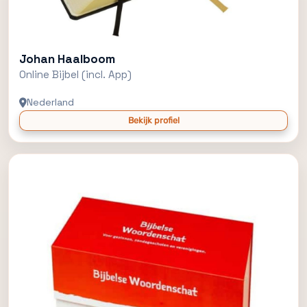
Johan Haalboom
Online Bijbel (incl. App)
Nederland
Bekijk profiel