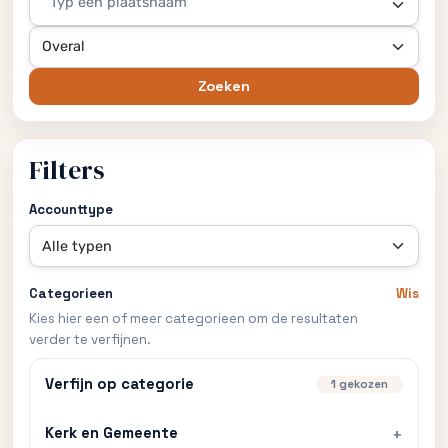
Typ een plaatsnaam
Zoeken
Filters
Accounttype
Categorieen
Wis
Kies hier een of meer categorieen om de resultaten
verder te verfijnen.
Verfijn op categorie
1 gekozen
Kerk en Gemeente