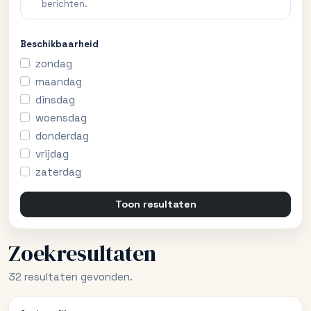
berichten.
Beschikbaarheid
zondag
maandag
dinsdag
woensdag
donderdag
vrijdag
zaterdag
Toon resultaten
Zoekresultaten
32 resultaten gevonden.