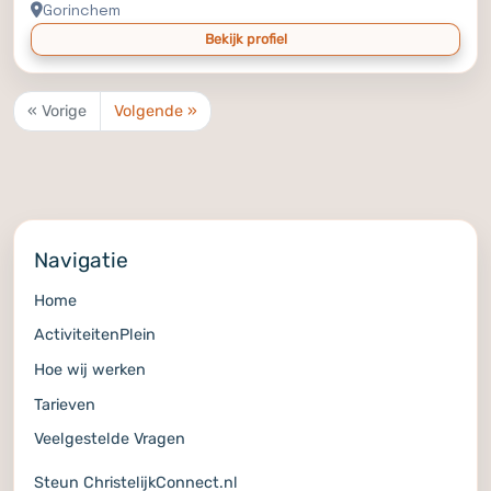
Gorinchem
Bekijk profiel
« Vorige
Volgende »
Navigatie
Home
ActiviteitenPlein
Hoe wij werken
Tarieven
Veelgestelde Vragen
Steun ChristelijkConnect.nl