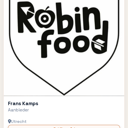
Frans Kamps
Aanbieder
Utrecht