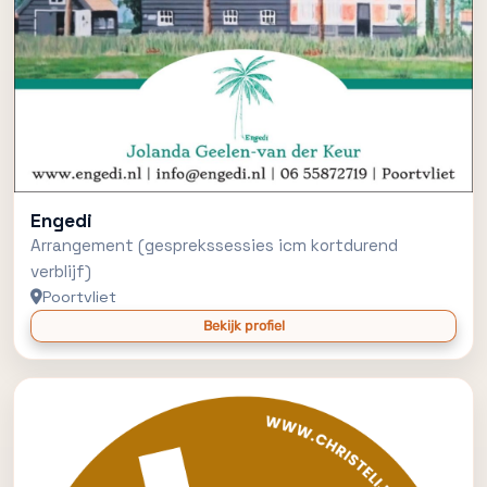
Engedi
Arrangement (gesprekssessies icm kortdurend
verblijf)
Poortvliet
Bekijk profiel