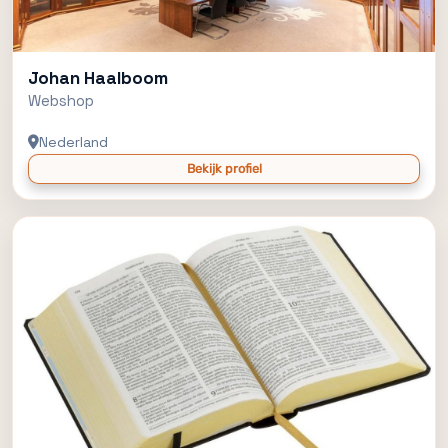
Johan Haalboom
Webshop
Nederland
Bekijk profiel