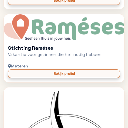
Bekijk profiel
Stichting Raméses
Vakantie voor gezinnen die het nodig hebben
Meteren
Bekijk profiel