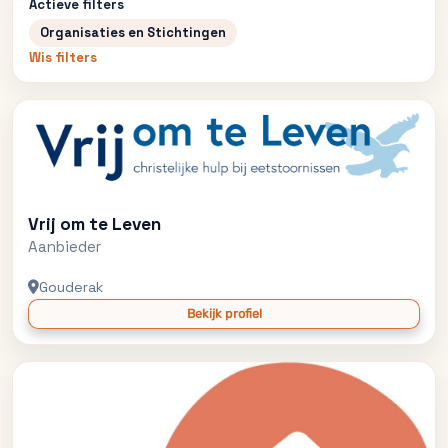
Actieve filters
Organisaties en Stichtingen
Wis filters
Vrij om te Leven
Aanbieder
Gouderak
Bekijk profiel