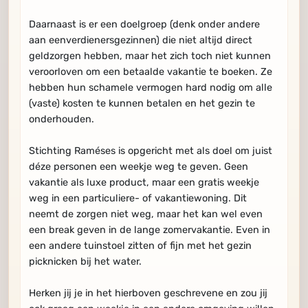
Daarnaast is er een doelgroep (denk onder andere
aan eenverdienersgezinnen) die niet altijd direct
geldzorgen hebben, maar het zich toch niet kunnen
veroorloven om een betaalde vakantie te boeken. Ze
hebben hun schamele vermogen hard nodig om alle
(vaste) kosten te kunnen betalen en het gezin te
onderhouden.
Stichting Raméses is opgericht met als doel om juist
déze personen een weekje weg te geven. Geen
vakantie als luxe product, maar een gratis weekje
weg in een particuliere- of vakantiewoning. Dit
neemt de zorgen niet weg, maar het kan wel even
een break geven in de lange zomervakantie. Even in
een andere tuinstoel zitten of fijn met het gezin
picknicken bij het water.
Herken jij je in het hierboven geschrevene en zou jij