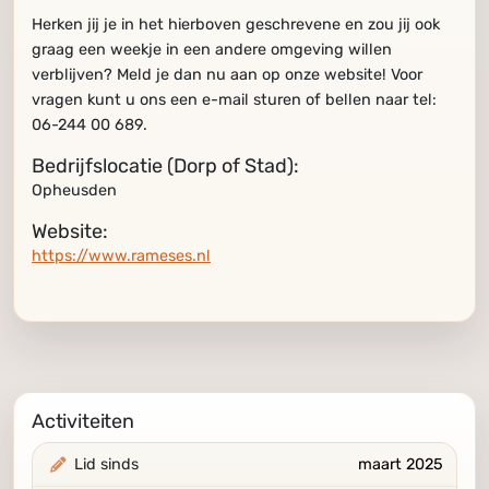
Herken jij je in het hierboven geschrevene en zou jij ook
graag een weekje in een andere omgeving willen
verblijven? Meld je dan nu aan op onze website! Voor
vragen kunt u ons een e-mail sturen of bellen naar tel:
06-244 00 689.
Bedrijfslocatie (Dorp of Stad):
Opheusden
Website:
https://www.rameses.nl
Activiteiten
Lid sinds
maart 2025