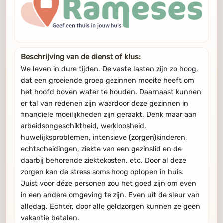
Beschrijving van de dienst of klus:
We leven in dure tijden. De vaste lasten zijn zo hoog,
dat een groeiende groep gezinnen moeite heeft om
het hoofd boven water te houden. Daarnaast kunnen
er tal van redenen zijn waardoor deze gezinnen in
financiële moeilijkheden zijn geraakt. Denk maar aan
arbeidsongeschiktheid, werkloosheid,
huwelijksproblemen, intensieve (zorgen)kinderen,
echtscheidingen, ziekte van een gezinslid en de
daarbij behorende ziektekosten, etc. Door al deze
zorgen kan de stress soms hoog oplopen in huis.
Juist voor déze personen zou het goed zijn om even
in een andere omgeving te zijn. Even uit de sleur van
alledag. Echter, door alle geldzorgen kunnen ze geen
vakantie betalen.