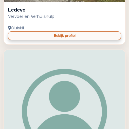
Ledevo
Vervoer en Verhuishulp
Sluiskil
Bekijk profiel