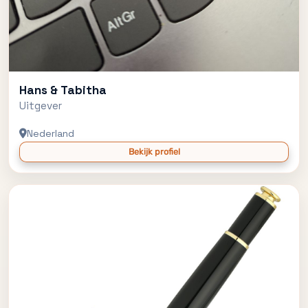
Hans & Tabitha
Uitgever
Nederland
Bekijk profiel