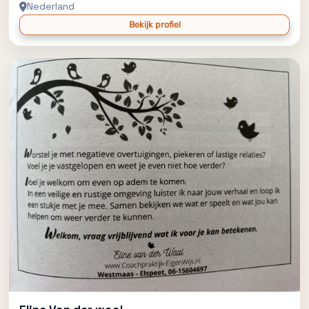
Nederland
Bekijk profiel