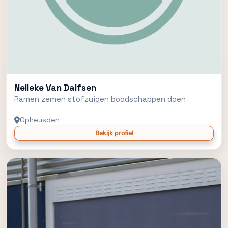
Nelleke Van Dalfsen
Ramen zemen stofzuigen boodschappen doen
Opheusden
Bekijk profiel