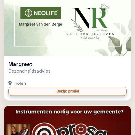
Margreet
Gezondheidsadvies
Tholen
Bekijk profiel