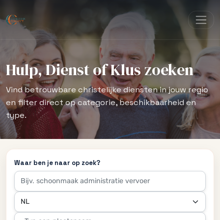
Hulp, Dienst of Klus zoeken
Vind betrouwbare christelijke diensten in jouw regio
en filter direct op categorie, beschikbaarheid en
type.
Waar ben je naar op zoek?