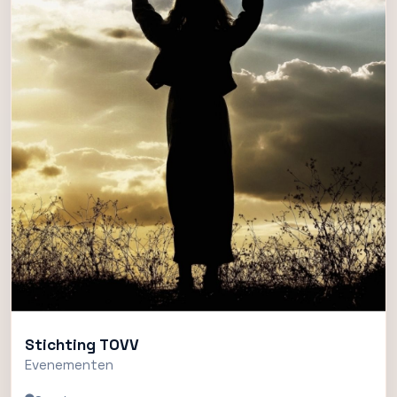
Stichting TOVV
Evenementen