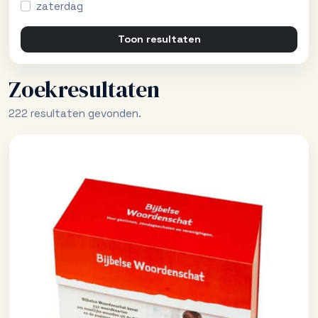
zaterdag
Toon resultaten
Zoekresultaten
222 resultaten gevonden.