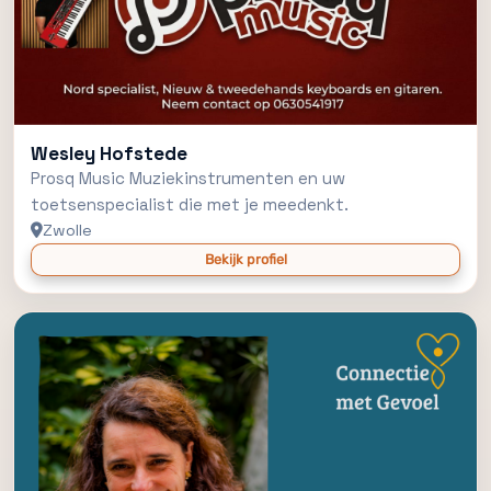
Wesley Hofstede
Prosq Music Muziekinstrumenten en uw
toetsenspecialist die met je meedenkt.
Zwolle
Bekijk profiel