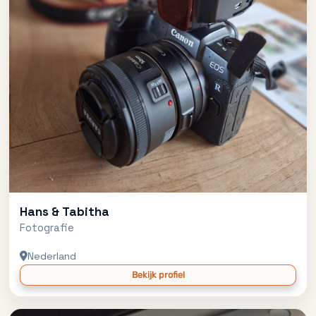
Hans & Tabitha
Fotografie
Nederland
Bekijk profiel