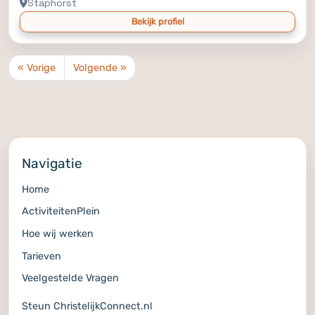
Staphorst
Bekijk profiel
« Vorige
Volgende »
Navigatie
Home
ActiviteitenPlein
Hoe wij werken
Tarieven
Veelgestelde Vragen
Steun ChristelijkConnect.nl