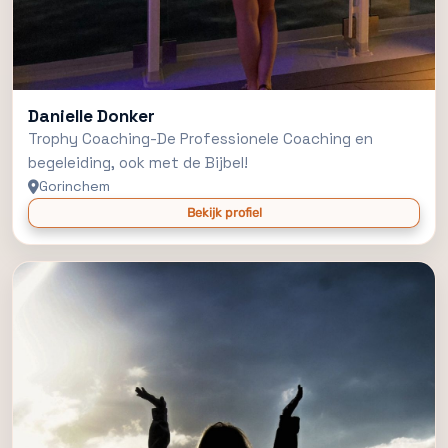
Danielle Donker
Trophy Coaching-De Professionele Coaching en
begeleiding, ook met de Bijbel!
Gorinchem
Bekijk profiel