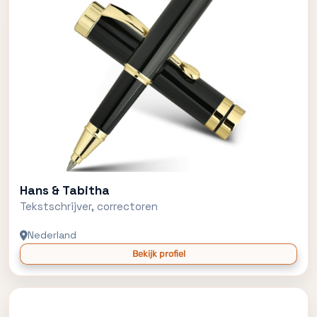
Hans & Tabitha
Tekstschrijver, correctoren
Nederland
Bekijk profiel