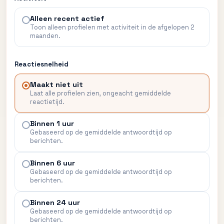
Alleen recent actief
Toon alleen profielen met activiteit in de afgelopen 2
maanden.
Reactiesnelheid
Maakt niet uit
Laat alle profielen zien, ongeacht gemiddelde
reactietijd.
Binnen 1 uur
Gebaseerd op de gemiddelde antwoordtijd op
berichten.
Binnen 6 uur
Gebaseerd op de gemiddelde antwoordtijd op
berichten.
Binnen 24 uur
Gebaseerd op de gemiddelde antwoordtijd op
berichten.