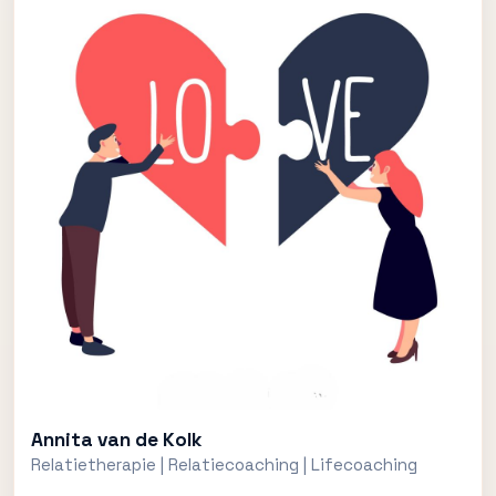
Annita van de Kolk
Relatietherapie | Relatiecoaching | Lifecoaching