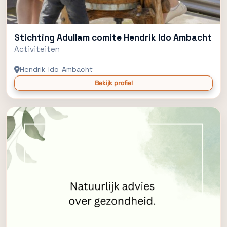
Stichting Adullam comite Hendrik Ido Ambacht
Activiteiten
Hendrik-Ido-Ambacht
Bekijk profiel