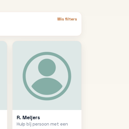
Wis filters
R. Meijers
Hulp bij persoon met een