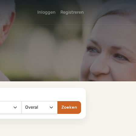
Inloggen
Registreren
Zoeken