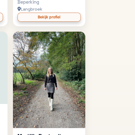
Beperking
Langbroek
Bekijk profiel