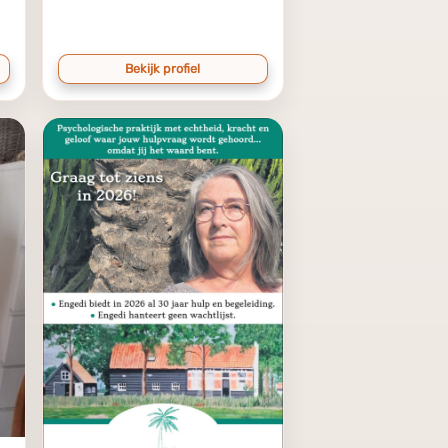
Bekijk profiel