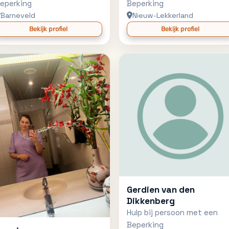
eperking
Beperking
Barneveld
Nieuw-Lekkerland
Bekijk profiel
Bekijk profiel
Gerdien van den
Dikkenberg
Hulp bij persoon met een
Beperking