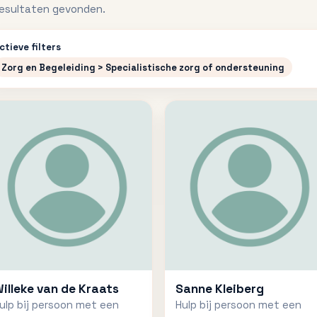
resultaten gevonden.
ctieve filters
Zorg en Begeleiding > Specialistische zorg of ondersteuning
illeke van de Kraats
Sanne Kleiberg
ulp bij persoon met een
Hulp bij persoon met een