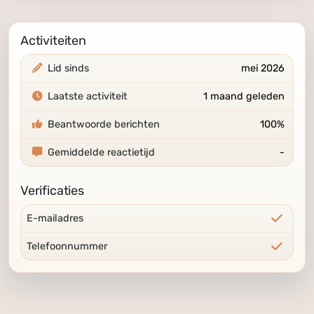
Activiteiten
Lid sinds
mei 2026
Laatste activiteit
1 maand geleden
Beantwoorde berichten
100%
Gemiddelde reactietijd
-
Verificaties
E-mailadres
Telefoonnummer