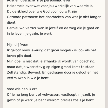
Rust en overzicht in je persoonlijk leven
Helderheid over wat voor jou werkelijk van waarde is.
Duidelijkheid over wie God voor jou wilt zijn
Gezonde patronen: het doorbreken van wat je niet langer
dient.
Hernieuwd vertrouwen in jezelf en de weg die je gaat en
in je leven, je gezin, je werk
Mijn drijfveer
Ik geloof onwillekeurig dat groei mogelijk is, ook als het
leven pijn doet.
Mijn doel is niet dat je afhankelijk wordt van coaching,
maar dat je weer stevig op eigen grond komt te staan.
Zelfstandig. Bewust. En gedragen door je geloof en het
vertrouwen in wie je bent.
Voor wie ben ik er?
Of je nu jong bent of volwassen, vastloopt in jezelf, je
gezin of je werk: je bent welkom precies zoals je bent.