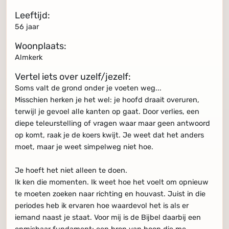
Leeftijd:
56 jaar
Woonplaats:
Almkerk
Vertel iets over uzelf/jezelf:
Soms valt de grond onder je voeten weg...
Misschien herken je het wel: je hoofd draait overuren,
terwijl je gevoel alle kanten op gaat. Door verlies, een
diepe teleurstelling of vragen waar maar geen antwoord
op komt, raak je de koers kwijt. Je weet dat het anders
moet, maar je weet simpelweg niet hoe.
Je hoeft het niet alleen te doen.
Ik ken die momenten. Ik weet hoe het voelt om opnieuw
te moeten zoeken naar richting en houvast. Juist in die
periodes heb ik ervaren hoe waardevol het is als er
iemand naast je staat. Voor mij is de Bijbel daarbij een