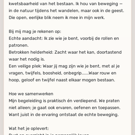
kwetsbaarheid van het bestaan. Ik hou van beweging —
in de natuur tijdens het wandelen, maar ook in de geest.
Die open, eerlijke blik neem ik mee in mijn werk.
Bij mij mag je rekenen op:
Echte aandacht: Ik zie wie je bent, voorbij de rollen en
patronen.
Betrokken helderheid: Zacht waar het kan, doortastend
waar het nodig is.
Een veilige plek: Waar jij mag zijn wie je bent, met al je
vragen, twijfels, boosheid, onbegrip......Waar rouw en
hoop, geloof en twijfel naast elkaar mogen bestaan.
Hoe we samenwerken
Mijn begeleiding is praktisch én verdiepend. We praten
niet alleen; je gaat ook ervaren, oefenen en toepassen.
Want juist in de ervaring ontstaat de echte beweging.
Wat het je oplevert: