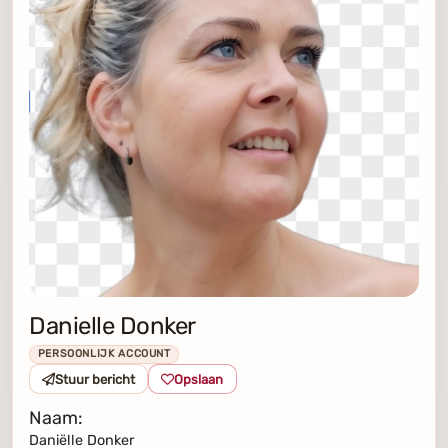
Danielle Donker
PERSOONLIJK ACCOUNT
Stuur bericht
Opslaan
Naam:
Daniëlle Donker