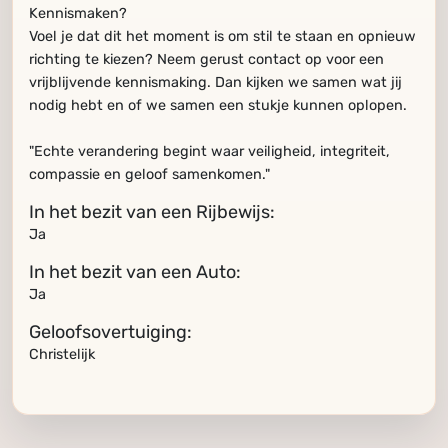
Kennismaken?
Voel je dat dit het moment is om stil te staan en opnieuw
richting te kiezen? Neem gerust contact op voor een
vrijblijvende kennismaking. Dan kijken we samen wat jij
nodig hebt en of we samen een stukje kunnen oplopen.
"Echte verandering begint waar veiligheid, integriteit,
compassie en geloof samenkomen."
In het bezit van een Rijbewijs:
Ja
In het bezit van een Auto:
Ja
Geloofsovertuiging:
Christelijk