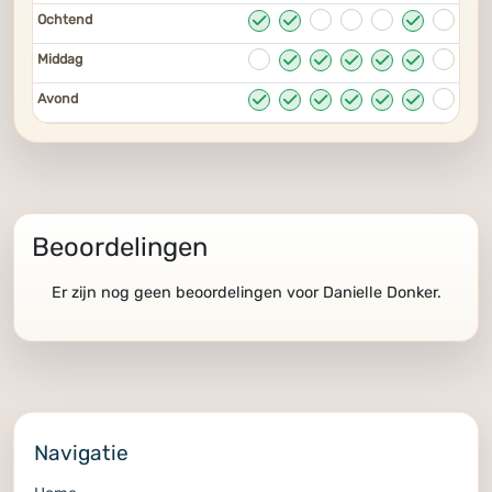
Ochtend
Middag
Avond
Beoordelingen
Er zijn nog geen beoordelingen voor Danielle Donker.
Navigatie