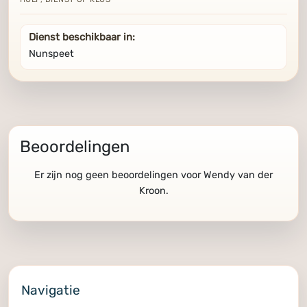
Dienst beschikbaar in:
Nunspeet
Beoordelingen
Er zijn nog geen beoordelingen voor Wendy van der
Kroon.
Navigatie