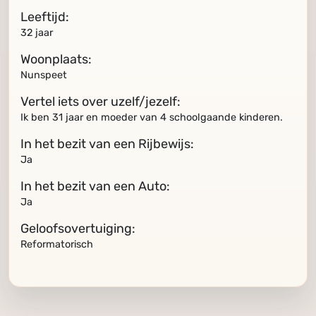
Leeftijd:
32 jaar
Woonplaats:
Nunspeet
Vertel iets over uzelf/jezelf:
Ik ben 31 jaar en moeder van 4 schoolgaande kinderen.
In het bezit van een Rijbewijs:
Ja
In het bezit van een Auto:
Ja
Geloofsovertuiging:
Reformatorisch