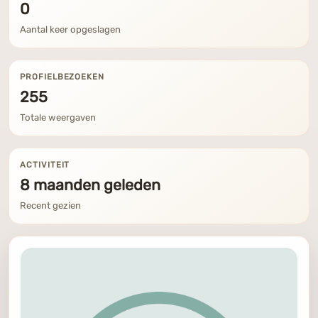
0
Aantal keer opgeslagen
PROFIELBEZOEKEN
255
Totale weergaven
ACTIVITEIT
8 maanden geleden
Recent gezien