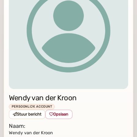
Wendy van der Kroon
PERSOONLIJK ACCOUNT
Stuur bericht
Opslaan
Naam:
Wendy van der Kroon