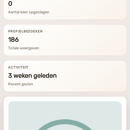
0
Aantal keer opgeslagen
PROFIELBEZOEKEN
186
Totale weergaven
ACTIVITEIT
3 weken geleden
Recent gezien