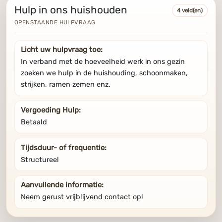
Hulp in ons huishouden
4 veld(en)
OPENSTAANDE HULPVRAAG
Licht uw hulpvraag toe:
In verband met de hoeveelheid werk in ons gezin
zoeken we hulp in de huishouding, schoonmaken,
strijken, ramen zemen enz.
Vergoeding Hulp:
Betaald
Tijdsduur- of frequentie:
Structureel
Aanvullende informatie:
Neem gerust vrijblijvend contact op!