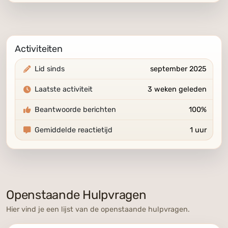
Activiteiten
Lid sinds
september 2025
Laatste activiteit
3 weken geleden
Beantwoorde berichten
100%
Gemiddelde reactietijd
1 uur
Openstaande Hulpvragen
Hier vind je een lijst van de openstaande hulpvragen.