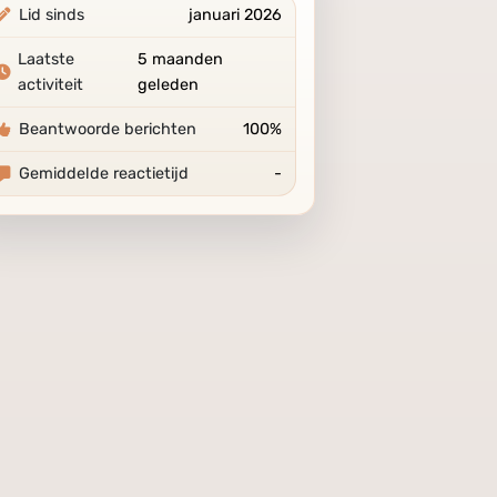
Lid sinds
januari 2026
Laatste
5 maanden
activiteit
geleden
Beantwoorde berichten
100%
Gemiddelde reactietijd
-