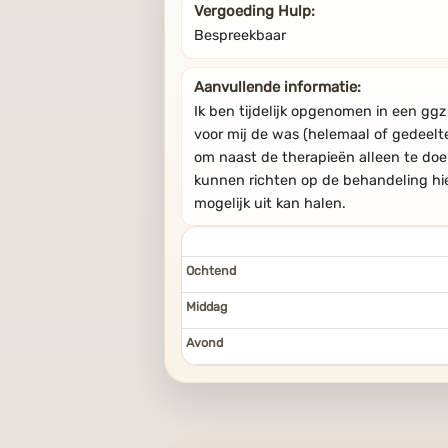
Vergoeding Hulp:
Bespreekbaar
Aanvullende informatie:
Ik ben tijdelijk opgenomen in een ggz
voor mij de was (helemaal of gedeelteli
om naast de therapieën alleen te doe
kunnen richten op de behandeling hier
mogelijk uit kan halen.
Ochtend
Middag
Avond