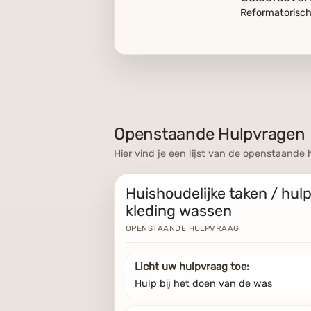
Reformatorisc
Openstaande Hulpvragen
Hier vind je een lijst van de openstaande
Huishoudelijke taken / hulp
kleding wassen
OPENSTAANDE HULPVRAAG
Licht uw hulpvraag toe:
Hulp bij het doen van de was