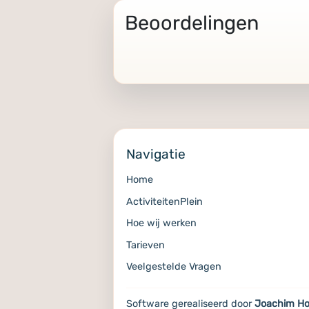
Beoordelingen
Navigatie
Home
ActiviteitenPlein
Hoe wij werken
Tarieven
Veelgestelde Vragen
Software gerealiseerd door
Joachim Ho