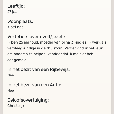
Leeftijd:
27 jaar
Woonplaats:
Kloetinge
Vertel iets over uzelf/jezelf:
Ik ben 25 jaar oud, moeder van bijna 3 kindjes. Ik werk als
verpleegkundige in de thuiszorg. Verder vind ik het leuk
om anderen te helpen, vandaar dat ik me hier heb
aangemeld.
In het bezit van een Rijbewijs:
Nee
In het bezit van een Auto:
Nee
Geloofsovertuiging:
Christelijk