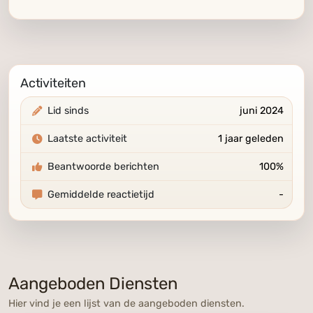
Activiteiten
Lid sinds
juni 2024
Laatste activiteit
1 jaar geleden
Beantwoorde berichten
100%
Gemiddelde reactietijd
-
Aangeboden Diensten
Hier vind je een lijst van de aangeboden diensten.