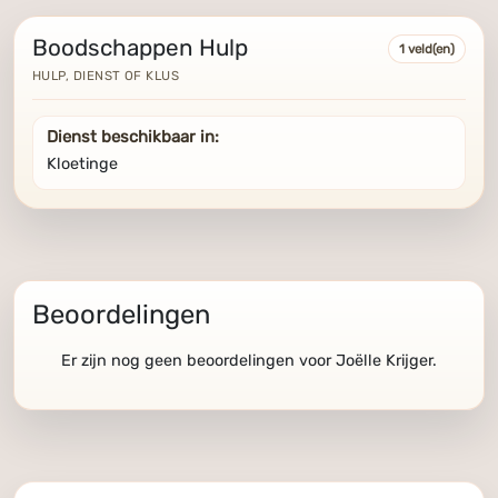
Boodschappen Hulp
1 veld(en)
HULP, DIENST OF KLUS
Dienst beschikbaar in:
Kloetinge
Beoordelingen
Er zijn nog geen beoordelingen voor Joëlle Krijger.