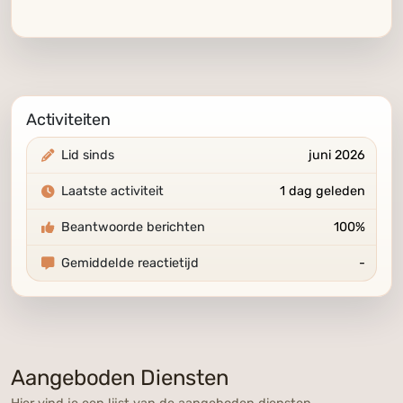
Activiteiten
Lid sinds
juni 2026
Laatste activiteit
1 dag geleden
Beantwoorde berichten
100%
Gemiddelde reactietijd
-
Aangeboden Diensten