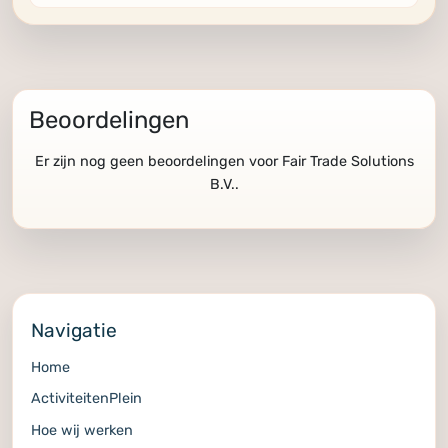
Beoordelingen
Er zijn nog geen beoordelingen voor Fair Trade Solutions
B.V..
Navigatie
Home
ActiviteitenPlein
Hoe wij werken