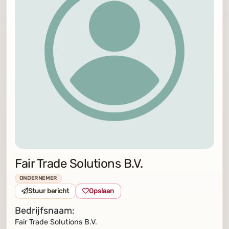
Fair Trade Solutions B.V.
ONDERNEMER
Stuur bericht
Opslaan
Bedrijfsnaam:
Fair Trade Solutions B.V.