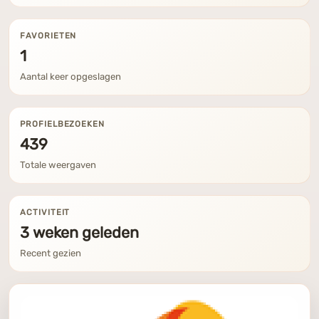
FAVORIETEN
1
Aantal keer opgeslagen
PROFIELBEZOEKEN
439
Totale weergaven
ACTIVITEIT
3 weken geleden
Recent gezien