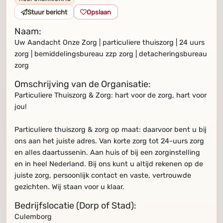
Stuur bericht
Opslaan
Naam:
Uw Aandacht Onze Zorg | particuliere thuiszorg | 24 uurs
zorg | bemiddelingsbureau zzp zorg | detacheringsbureau
zorg
Omschrijving van de Organisatie:
Particuliere Thuiszorg & Zorg: hart voor de zorg, hart voor
jou!
Particuliere thuiszorg & zorg op maat: daarvoor bent u bij
ons aan het juiste adres. Van korte zorg tot 24-uurs zorg
en alles daartussenin. Aan huis of bij een zorginstelling
en in heel Nederland. Bij ons kunt u altijd rekenen op de
juiste zorg, persoonlijk contact en vaste, vertrouwde
gezichten. Wij staan voor u klaar.
Bedrijfslocatie (Dorp of Stad):
Culemborg