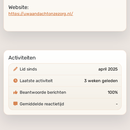
Website:
https://uwaandachtonzezorg.nl/
Activiteiten
Lid sinds
april 2025
Laatste activiteit
3 weken geleden
Beantwoorde berichten
100%
Gemiddelde reactietijd
-