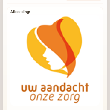
Afbeelding: