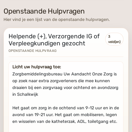
Openstaande Hulpvragen
Hier vind je een lijst van de openstaande hulpvragen.
Helpende (+), Verzorgende IG of
3
veld(en)
Verpleegkundigen gezocht
OPENSTAANDE HULPVRAAG
Licht uw hulpvraag toe:
Zorgbemiddelingsbureau Uw Aandacht Onze Zorg is
op zoek naar extra zorgverleners die mee kunnen
draaien bij een zorgvraag voor ochtend en avondzorg
in Schalkwijk
Het gaat om zorg in de ochtend van 9-12 uur en in de
avond van 19-21 uur. Het gaat om mobiliseren, legen
en wisselen van de katheterzak, ADL, toiletgang etc.