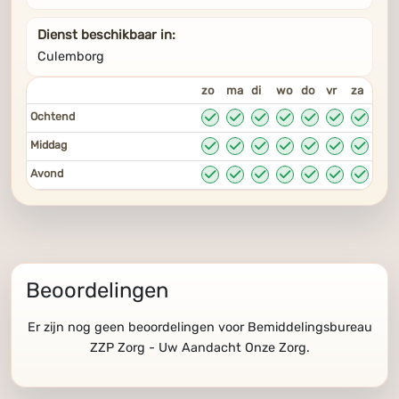
Dienst beschikbaar in:
Culemborg
zo
ma
di
wo
do
vr
za
Ochtend
Middag
Avond
Beoordelingen
Er zijn nog geen beoordelingen voor Bemiddelingsbureau
ZZP Zorg - Uw Aandacht Onze Zorg.