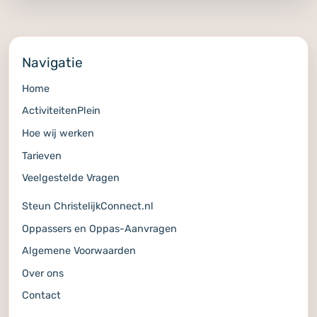
Navigatie
Home
ActiviteitenPlein
Hoe wij werken
Tarieven
Veelgestelde Vragen
Steun ChristelijkConnect.nl
Oppassers en Oppas-Aanvragen
Algemene Voorwaarden
Over ons
Contact