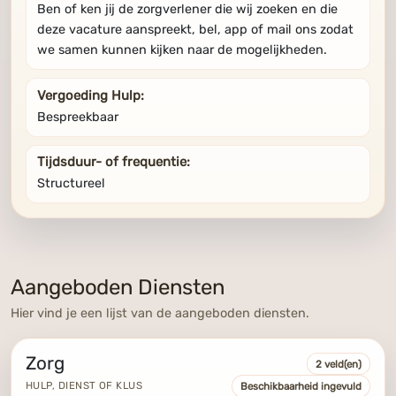
Ben of ken jij de zorgverlener die wij zoeken en die
deze vacature aanspreekt, bel, app of mail ons zodat
we samen kunnen kijken naar de mogelijkheden.
Vergoeding Hulp:
Bespreekbaar
Tijdsduur- of frequentie:
Structureel
Aangeboden Diensten
Hier vind je een lijst van de aangeboden diensten.
Zorg
2 veld(en)
HULP, DIENST OF KLUS
Beschikbaarheid ingevuld