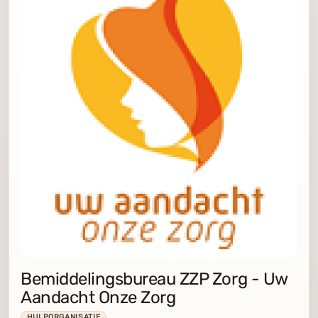
Bemiddelingsbureau ZZP Zorg - Uw
Aandacht Onze Zorg
HULPORGANISATIE